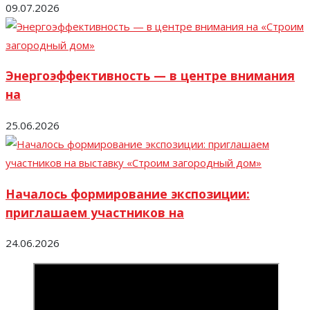
09.07.2026
Энергоэффективность — в центре внимания
на
25.06.2026
Началось формирование экспозиции:
приглашаем участников на
24.06.2026