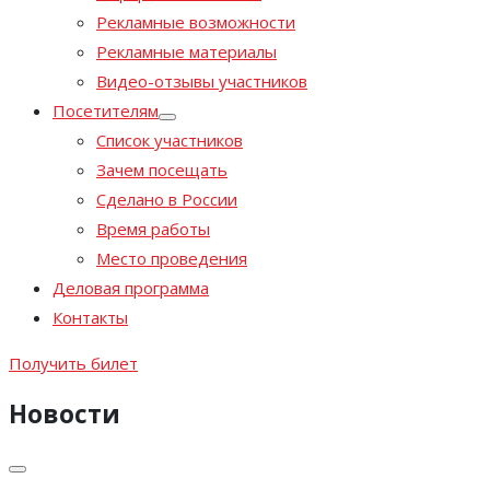
Рекламные возможности
Рекламные материалы
Видео-отзывы участников
Посетителям
Список участников
Зачем посещать
Сделано в России
Время работы
Место проведения
Деловая программа
Контакты
Получить билет
Новости