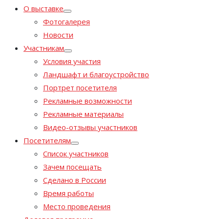
О выставке
Фотогалерея
Новости
Участникам
Условия участия
Ландшафт и благоустройство
Портрет посетителя
Рекламные возможности
Рекламные материалы
Видео-отзывы участников
Посетителям
Список участников
Зачем посещать
Сделано в России
Время работы
Место проведения