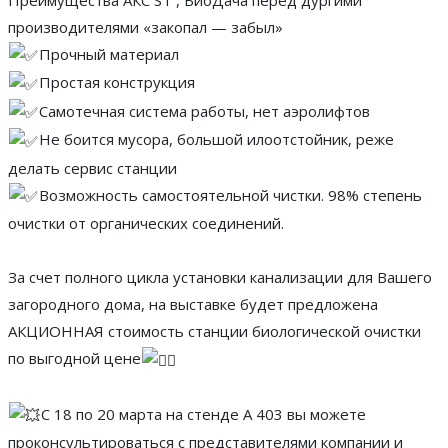
производителями «закопал — забыл»
Прочный материал
Простая конструкция
Самотечная система работы, нет аэролифтов
Не боится мусора, большой илоотстойник, реже
делать сервис станции
Возможность самостоятельной чистки. 98% степень
очистки от органических соединений.
За счет полного цикла установки канализации для Вашего
загородного дома, на выставке будет предложена
АКЦИОННАЯ стоимость станции биологической очистки
по выгодной цене
С 18 по 20 марта на стенде А 403 вы можете
проконсультироваться с представителями компании и