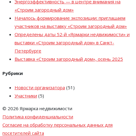
Энергоэффективность — в центре внимания на
«Строим загородный дом»
Началось формирование экспозиции: приглашаем
участников на выставку «Строим загородный дом»
Определены даты 52-й «Ярмарки недвижимости» и
выставки «Строим загородный дом» в Санкт-
Петербурге
Выставка «Строим загородный дом», осень 2025
Рубрики
Новости организатора
(51)
Участники
(5)
© 2026 Ярмарка недвижимости
Политика конфиденциальности
Согласие на обработку персональных данных для
посетителей сайта