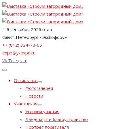
4-6 сентября 2026 года
Санкт-Петербург • Экспофорум
+7 (812) 324-70-05
expo@y-expo.ru
Vk
Telegram
О выставке
Фотогалерея
Новости
Участникам
Условия участия
Ландшафт и благоустройство
Портрет посетителя