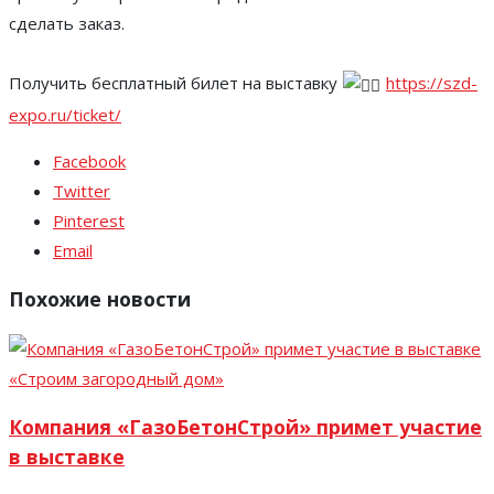
сделать заказ.
Получить бесплатный билет на выставку
https://szd-
expo.ru/ticket/
Facebook
Twitter
Pinterest
Email
Похожие новости
Компания «ГазоБетонСтрой» примет участие
в выставке