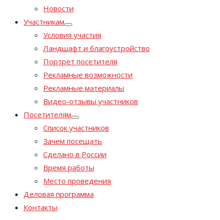
Новости
Участникам
Условия участия
Ландшафт и благоустройство
Портрет посетителя
Рекламные возможности
Рекламные материалы
Видео-отзывы участников
Посетителям
Список участников
Зачем посещать
Сделано в России
Время работы
Место проведения
Деловая программа
Контакты