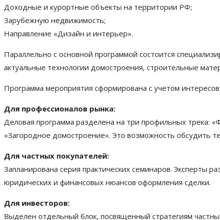
Доходные и курортные объекты на территории РФ;
Зарубежную недвижимость;
Направление «Дизайн и интерьер».
Параллельно с основной программой состоится специализи
актуальные технологии домостроения, строительные мате
Программа мероприятия сформирована с учетом интересов
Для профессионалов рынка:
Деловая программа разделена на три профильных трека: 
«Загородное домостроение». Это возможность обсудить те
Для частных покупателей:
Запланирована серия практических семинаров. Эксперты ра
юридических и финансовых нюансов оформления сделки.
Для инвесторов:
Выделен отдельный блок, посвященный стратегиям частны