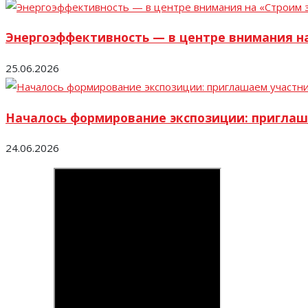
Энергоэффективность — в центре внимания н
25.06.2026
Началось формирование экспозиции: приглаш
24.06.2026