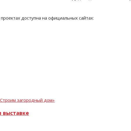
проектах доступна на официальных сайтах:
в выставке