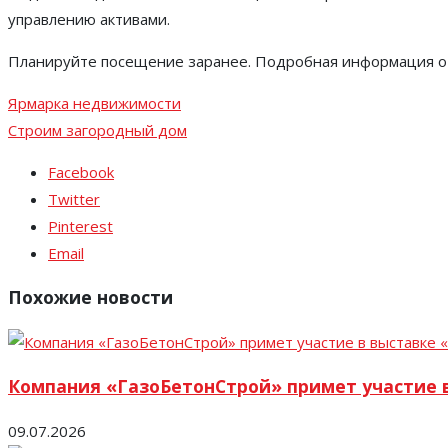
управлению активами.
Планируйте посещение заранее. Подробная информация о 
Ярмарка недвижимости
Строим загородный дом
Facebook
Twitter
Pinterest
Email
Похожие новости
Компания «ГазоБетонСтрой» примет участие 
09.07.2026