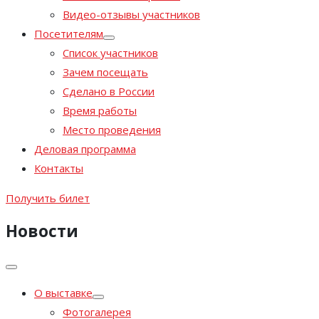
Видео-отзывы участников
Посетителям
Список участников
Зачем посещать
Сделано в России
Время работы
Место проведения
Деловая программа
Контакты
Получить билет
Новости
О выставке
Фотогалерея