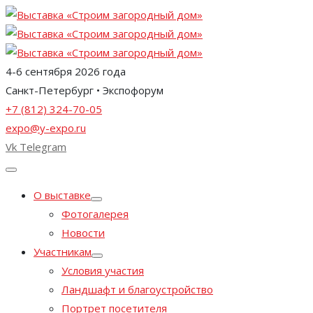
4-6 сентября 2026 года
Санкт-Петербург • Экспофорум
+7 (812) 324-70-05
expo@y-expo.ru
Vk
Telegram
О выставке
Фотогалерея
Новости
Участникам
Условия участия
Ландшафт и благоустройство
Портрет посетителя