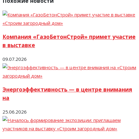
Похожие новости
Компания «ГазоБетонСтрой» примет участие
в выставке
09.07.2026
Энергоэффективность — в центре внимания
на
25.06.2026