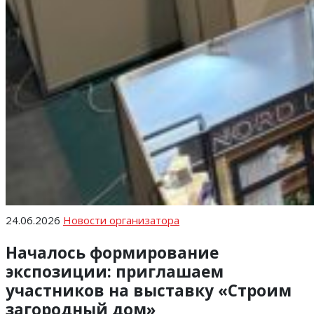
24.06.2026
Новости организатора
Началось формирование
экспозиции: приглашаем
участников на выставку «Строим
загородный дом»