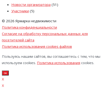
Новости организатора
(51)
Участники
(5)
© 2026 Ярмарка недвижимости
Политика конфиденциальности
Согласие на обработку персональных данных для
посетителей сайта
Политика использования cookies файлов
Пользуясь нашим сайтов, вы соглашаетесь с тем, что мы
используем cookies.
Политика использования
cookies.
ок
X
X