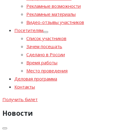
Рекламные возможности
Рекламные материалы
Видео-отзывы участников
Посетителям
Список участников
Зачем посещать
Сделано в России
Время работы
Место проведения
Деловая программа
Контакты
Получить билет
Новости