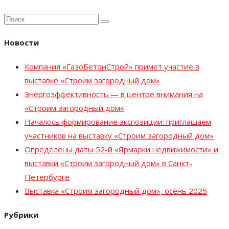
Новости
Компания «ГазоБетонСтрой» примет участие в
выставке «Строим загородный дом»
Энергоэффективность — в центре внимания на
«Строим загородный дом»
Началось формирование экспозиции: приглашаем
участников на выставку «Строим загородный дом»
Определены даты 52-й «Ярмарки недвижимости» и
выставки «Строим загородный дом» в Санкт-
Петербурге
Выставка «Строим загородный дом», осень 2025
Рубрики