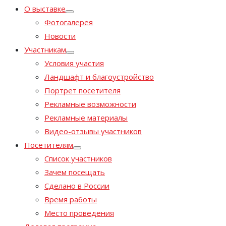
О выставке
Фотогалерея
Новости
Участникам
Условия участия
Ландшафт и благоустройство
Портрет посетителя
Рекламные возможности
Рекламные материалы
Видео-отзывы участников
Посетителям
Список участников
Зачем посещать
Сделано в России
Время работы
Место проведения