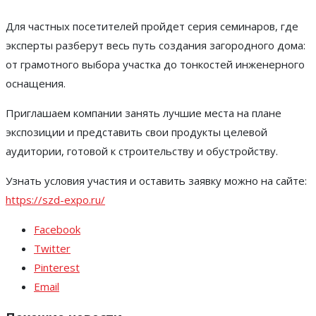
Для частных посетителей пройдет серия семинаров, где
эксперты разберут весь путь создания загородного дома:
от грамотного выбора участка до тонкостей инженерного
оснащения.
Приглашаем компании занять лучшие места на плане
экспозиции и представить свои продукты целевой
аудитории, готовой к строительству и обустройству.
Узнать условия участия и оставить заявку можно на сайте:
https://szd-expo.ru/
Facebook
Twitter
Pinterest
Email