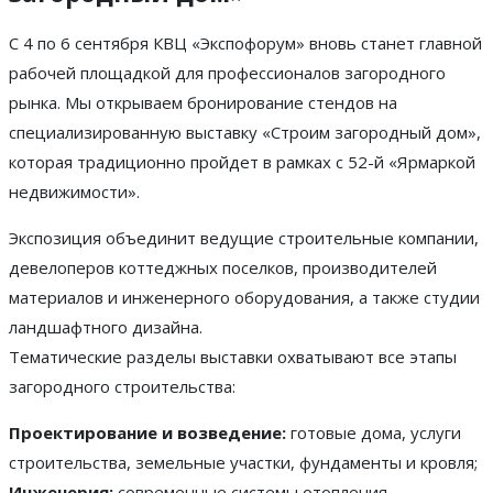
С 4 по 6 сентября КВЦ «Экспофорум» вновь станет главной
рабочей площадкой для профессионалов загородного
рынка. Мы открываем бронирование стендов на
специализированную выставку «Строим загородный дом»,
которая традиционно пройдет в рамках с 52-й «Ярмаркой
недвижимости».
Экспозиция объединит ведущие строительные компании,
девелоперов коттеджных поселков, производителей
материалов и инженерного оборудования, а также студии
ландшафтного дизайна.
Тематические разделы выставки охватывают все этапы
загородного строительства:
Проектирование и возведение:
готовые дома, услуги
строительства, земельные участки, фундаменты и кровля;
Инженерия:
современные системы отопления,