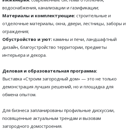
водоснабжения, канализации и газификации;
Материалы и комплектующие:
строительные и
отделочные материалы, окна, двери, лестницы, заборы и
ограждения;
Обустройство и уют:
камины и печи, ландшафтный
дизайн, благоустройство территории, предметы
интерьера и декора.
Деловая и образовательная программа:
Выставка «Строим загородный дом» — это не только
демонстрация лучших решений, но и площадка для
обмена опытом.
Для бизнеса запланированы профильные дискуссии,
посвященные актуальным трендам и вызовам
загородного домостроения.