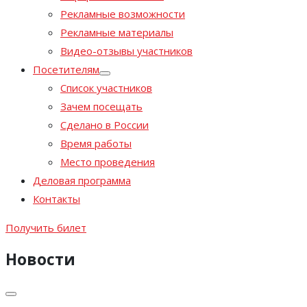
Рекламные возможности
Рекламные материалы
Видео-отзывы участников
Посетителям
Список участников
Зачем посещать
Сделано в России
Время работы
Место проведения
Деловая программа
Контакты
Получить билет
Новости