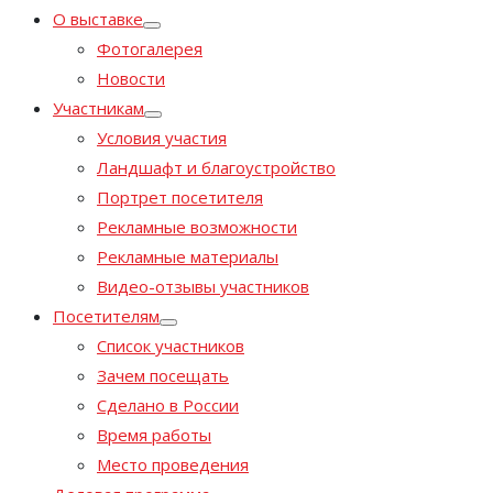
О выставке
Фотогалерея
Новости
Участникам
Условия участия
Ландшафт и благоустройство
Портрет посетителя
Рекламные возможности
Рекламные материалы
Видео-отзывы участников
Посетителям
Список участников
Зачем посещать
Сделано в России
Время работы
Место проведения