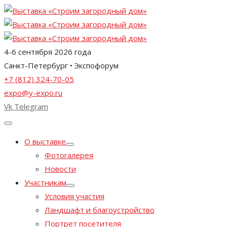
4-6 сентября 2026 года
Санкт-Петербург • Экспофорум
+7 (812) 324-70-05
expo@y-expo.ru
Vk
Telegram
О выставке
Фотогалерея
Новости
Участникам
Условия участия
Ландшафт и благоустройство
Портрет посетителя