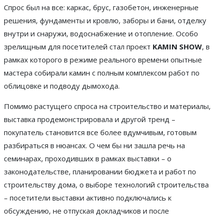
Спрос был на все: каркас, брус, газобетон, инженерные
решения, фундаменты и кровлю, заборы и бани, отделку
внутри и снаружи, водоснабжение и отопление. Особо
зрелищным для посетителей стал проект
KAMIN SHOW
, в
рамках которого в режиме реального времени опытные
мастера собирали камин с полным комплексом работ по
облицовке и подводу дымохода.
Помимо растущего спроса на строительство и материалы,
выставка продемонстрировала и другой тренд –
покупатель становится все более вдумчивым, готовым
разбираться в нюансах. О чем бы ни зашла речь на
семинарах, проходивших в рамках выставки – о
законодательстве, планировании бюджета и работ по
строительству дома, о выборе технологий строительства
– посетители выставки активно подключались к
обсуждению, не отпуская докладчиков и после