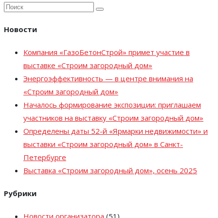
Новости
Компания «ГазоБетонСтрой» примет участие в
выставке «Строим загородный дом»
Энергоэффективность — в центре внимания на
«Строим загородный дом»
Началось формирование экспозиции: приглашаем
участников на выставку «Строим загородный дом»
Определены даты 52-й «Ярмарки недвижимости» и
выставки «Строим загородный дом» в Санкт-
Петербурге
Выставка «Строим загородный дом», осень 2025
Рубрики
Новости организатора
(51)