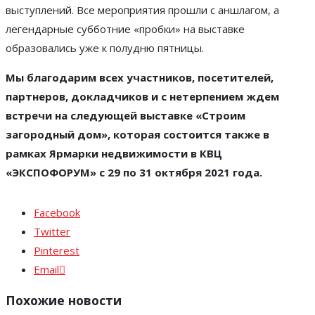
выступлений. Все мероприятия прошли с аншлагом, а
легендарные субботние «пробки» на выставке
образовались уже к полудню пятницы.
Мы благодарим всех участников, посетителей,
партнеров, докладчиков и с нетерпением ждем
встречи на следующей выставке «Строим
загородный дом», которая состоится также в
рамках Ярмарки недвижимости в КВЦ
«ЭКСПОФОРУМ» с 29 по 31 октября 2021 года.
Facebook
Twitter
Pinterest
Email
Похожие новости