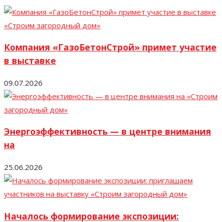
Компания «ГазоБетонСтрой» примет участие
в выставке
09.07.2026
Энергоэффективность — в центре внимания
на
25.06.2026
Началось формирование экспозиции: