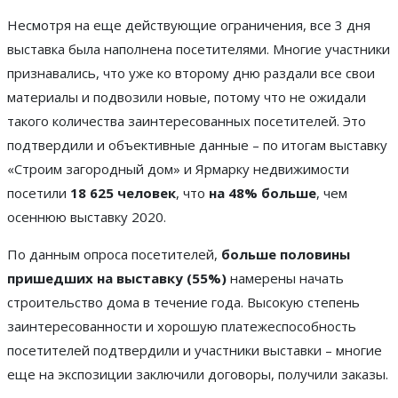
Несмотря на еще действующие ограничения, все 3 дня
выставка была наполнена посетителями. Многие участники
признавались, что уже ко второму дню раздали все свои
материалы и подвозили новые, потому что не ожидали
такого количества заинтересованных посетителей. Это
подтвердили и объективные данные – по итогам выставку
«Строим загородный дом» и Ярмарку недвижимости
посетили
18 625 человек
, что
на 48% больше
, чем
осеннюю выставку 2020.
По данным опроса посетителей,
больше половины
пришедших на выставку (55%)
намерены начать
строительство дома в течение года. Высокую степень
заинтересованности и хорошую платежеспособность
посетителей подтвердили и участники выставки – многие
еще на экспозиции заключили договоры, получили заказы.