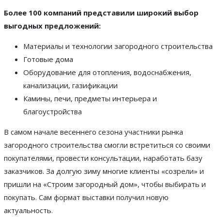
Более 100 компаний представили широкий выбор
выгодных предложений:
Материалы и технологии загородного строительства
Готовые дома
Оборудование для отопления, водоснабжения,
канализации, газификации
Камины, печи, предметы интерьера и
благоустройства
В самом начале весеннего сезона участники рынка
загородного строительства смогли встретиться со своими
покупателями, провести консультации, наработать базу
заказчиков. За долгую зиму многие клиенты «созрели» и
пришли на «Строим загородный дом», чтобы выбирать и
покупать. Сам формат выставки получил новую
актуальность.