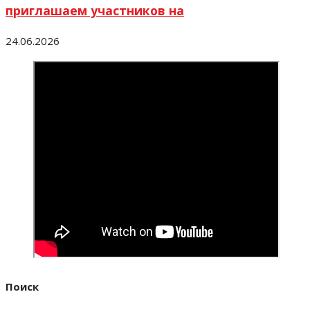
приглашаем участников на
24.06.2026
Поиск