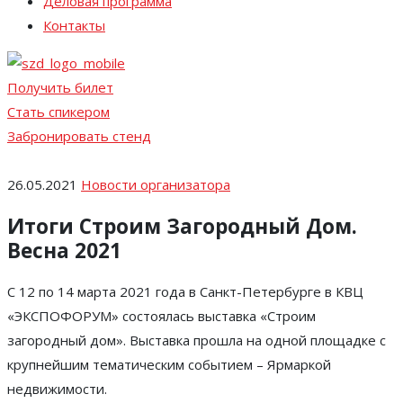
Деловая программа
Контакты
Получить билет
Стать спикером
Забронировать стенд
26.05.2021
Новости организатора
Итоги Строим Загородный Дом.
Весна 2021
С 12 по 14 марта 2021 года в Санкт-Петербурге в КВЦ
«ЭКСПОФОРУМ» состоялась выставка «Строим
загородный дом». Выставка прошла на одной площадке с
крупнейшим тематическим событием – Ярмаркой
недвижимости.