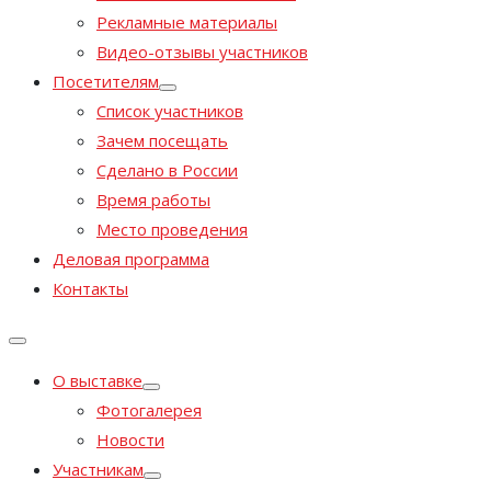
Рекламные материалы
Видео-отзывы участников
Посетителям
Список участников
Зачем посещать
Сделано в России
Время работы
Место проведения
Деловая программа
Контакты
О выставке
Фотогалерея
Новости
Участникам