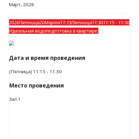
Март, 2026
2026
Пятница
20
Марта
11:15
Пятница
11:30
11:15 - 11:30
Идеальная водоподготовка в квартире.
Дата и время проведения
(Пятница) 11:15 - 11:30
Место проведения
Зал 1