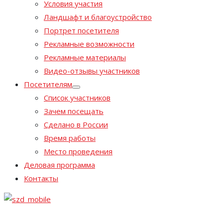
Условия участия
Ландшафт и благоустройство
Портрет посетителя
Рекламные возможности
Рекламные материалы
Видео-отзывы участников
Посетителям
Список участников
Зачем посещать
Сделано в России
Время работы
Место проведения
Деловая программа
Контакты