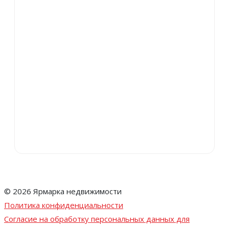
© 2026 Ярмарка недвижимости
Политика конфиденциальности
Согласие на обработку персональных данных для