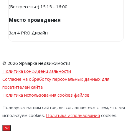
(Воскресенье) 15:15 - 16:00
Место проведения
Зал 4 PRO Дизайн
© 2026 Ярмарка недвижимости
Политика конфиденциальности
Согласие на обработку персональных данных для
посетителей сайта
Политика использования cookies файлов
Пользуясь нашим сайтов, вы соглашаетесь с тем, что мы
используем cookies.
Политика использования
cookies.
ок