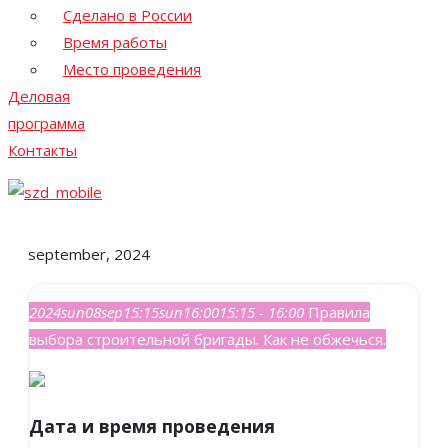
Сделано в России
Время работы
Место проведения
Деловая
программа
Контакты
september, 2024
2024
sun
08
sep
15:15
sun
16:00
15:15 - 16:00
Правила
выбора строительной бригады. Как не обжечься.
Дата и время проведения