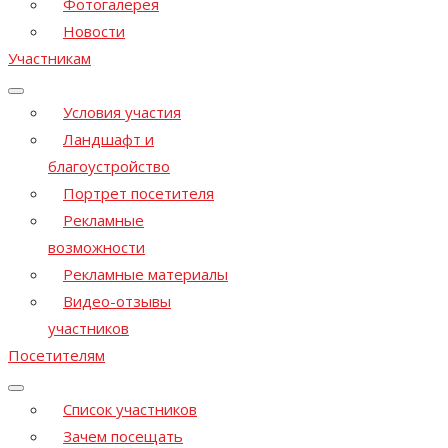
Фотогалерея
Новости
Участникам
Условия участия
Ландшафт и
благоустройство
Портрет посетителя
Рекламные
возможности
Рекламные материалы
Видео-отзывы
участников
Посетителям
Список участников
Зачем посещать