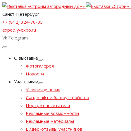
Санкт-Петербург
+7 (812) 324-70-05
expo@y-expo.ru
Vk
Telegram
О выставке
Фотогалерея
Новости
Участникам
Условия участия
Ландшафт и благоустройство
Портрет посетителя
Рекламные возможности
Рекламные материалы
Видео-отзывы участников