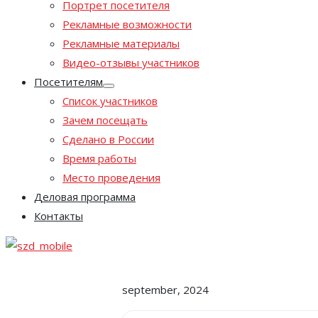
Портрет посетителя
Рекламные возможности
Рекламные материалы
Видео-отзывы участников
Посетителям
Список участников
Зачем посещать
Сделано в России
Время работы
Место проведения
Деловая программа
Контакты
september, 2024