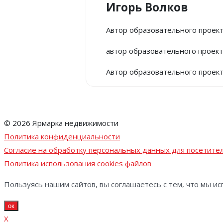
Игорь Волков
Автор образовательного проек
автор образовательного проек
Автор образовательного проек
© 2026 Ярмарка недвижимости
Политика конфиденциальности
Согласие на обработку персональных данных для посетител
Политика использования cookies файлов
Пользуясь нашим сайтов, вы соглашаетесь с тем, что мы ис
ок
X