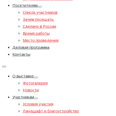
Посетителям
Список участников
Зачем посещать
Сделано в России
Время работы
Место проведения
Деловая программа
Контакты
О выставке
Фотогалерея
Новости
Участникам
Условия участия
Ландшафт и благоустройство