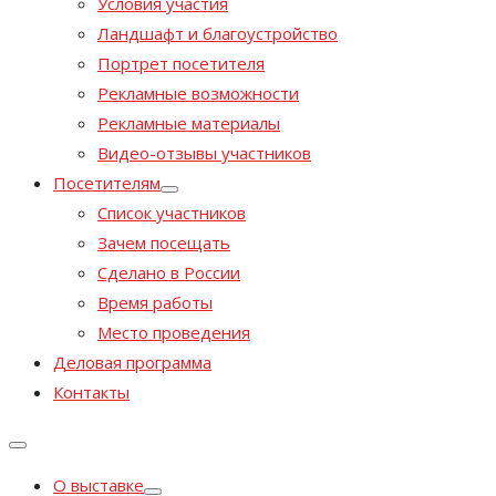
Условия участия
Ландшафт и благоустройство
Портрет посетителя
Рекламные возможности
Рекламные материалы
Видео-отзывы участников
Посетителям
Список участников
Зачем посещать
Сделано в России
Время работы
Место проведения
Деловая программа
Контакты
О выставке