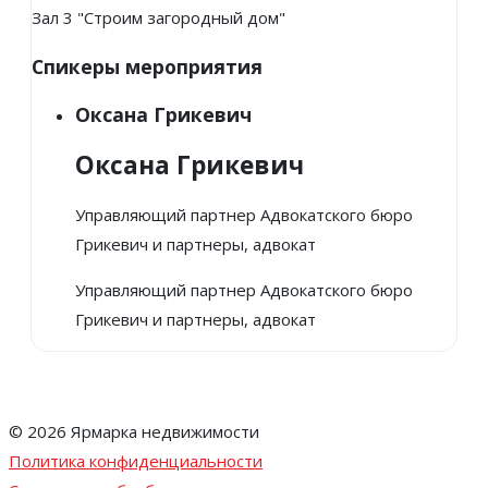
Зал 3 "Строим загородный дом"
Спикеры мероприятия
Оксана Грикевич
Оксана Грикевич
Управляющий партнер Адвокатского бюро
Грикевич и партнеры, адвокат
Управляющий партнер Адвокатского бюро
Грикевич и партнеры, адвокат
© 2026 Ярмарка недвижимости
Политика конфиденциальности