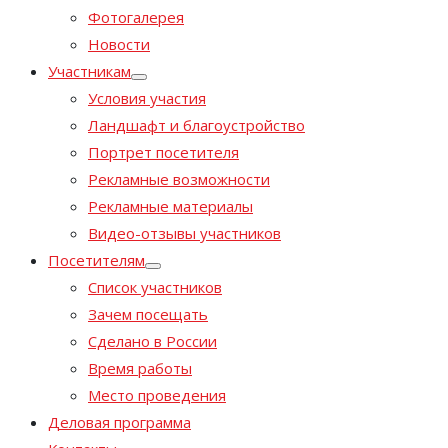
Фотогалерея
Новости
Участникам
Условия участия
Ландшафт и благоустройство
Портрет посетителя
Рекламные возможности
Рекламные материалы
Видео-отзывы участников
Посетителям
Список участников
Зачем посещать
Сделано в России
Время работы
Место проведения
Деловая программа