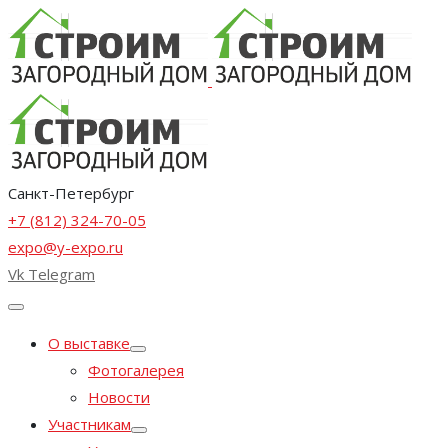
Санкт-Петербург
+7 (812) 324-70-05
expo@y-expo.ru
Vk
Telegram
О выставке
Фотогалерея
Новости
Участникам