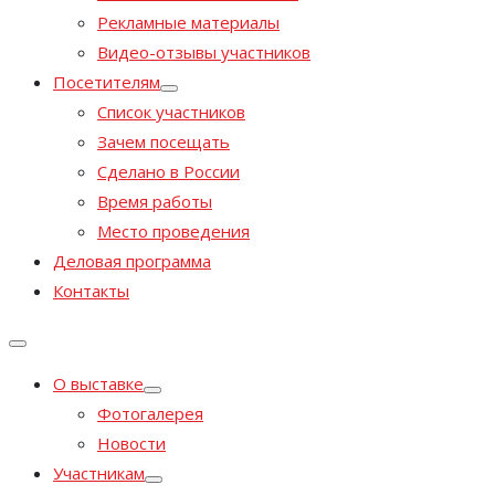
Рекламные материалы
Видео-отзывы участников
Посетителям
Список участников
Зачем посещать
Сделано в России
Время работы
Место проведения
Деловая программа
Контакты
О выставке
Фотогалерея
Новости
Участникам