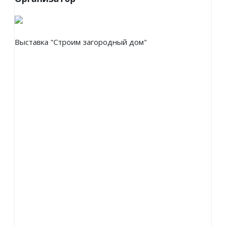
Выставка "Строим загородный дом"