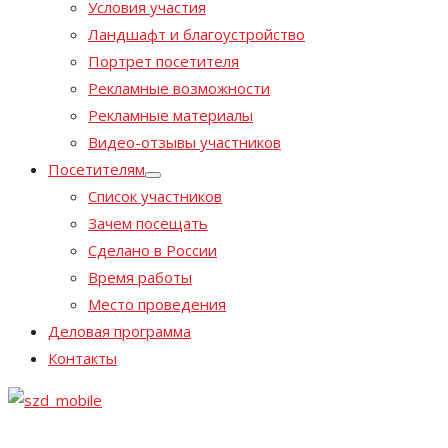
Условия участия
Ландшафт и благоустройство
Портрет посетителя
Рекламные возможности
Рекламные материалы
Видео-отзывы участников
Посетителям
Список участников
Зачем посещать
Сделано в России
Время работы
Место проведения
Деловая программа
Контакты