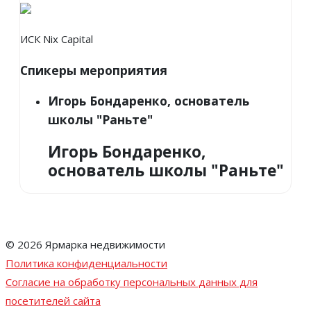
ИСК Nix Capital
Спикеры мероприятия
Игорь Бондаренко, основатель
школы "Раньте"
Игорь Бондаренко,
основатель школы "Раньте"
© 2026 Ярмарка недвижимости
Политика конфиденциальности
Согласие на обработку персональных данных для
посетителей сайта