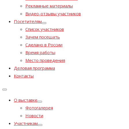
Рекламные материалы
Видео-отзывы участников
Посетителям
Список участников
Зачем посещать
Сделано в России
Время работы
Место проведения
Деловая программа
Контакты
О выставке
Фотогалерея
Новости
Участникам