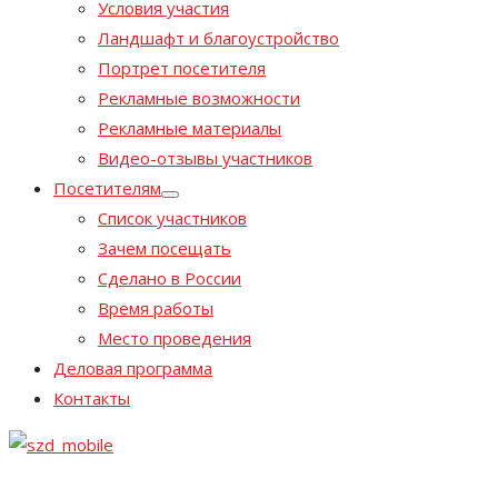
Условия участия
Ландшафт и благоустройство
Портрет посетителя
Рекламные возможности
Рекламные материалы
Видео-отзывы участников
Посетителям
Список участников
Зачем посещать
Сделано в России
Время работы
Место проведения
Деловая программа
Контакты