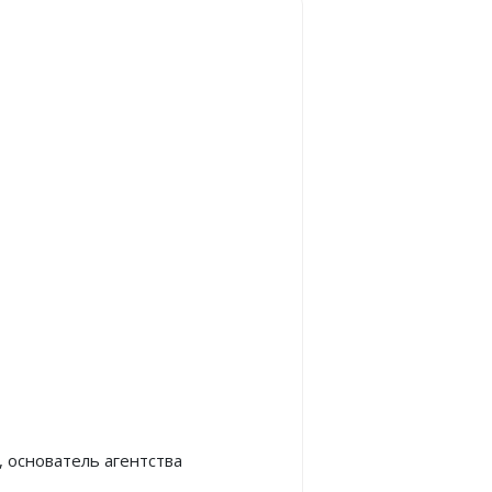
 основатель агентства