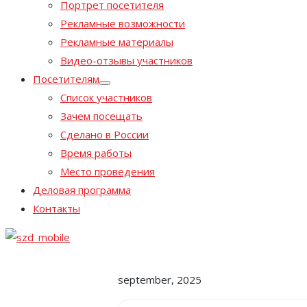
Портрет посетителя
Рекламные возможности
Рекламные материалы
Видео-отзывы участников
Посетителям
Список участников
Зачем посещать
Сделано в России
Время работы
Место проведения
Деловая программа
Контакты
september, 2025