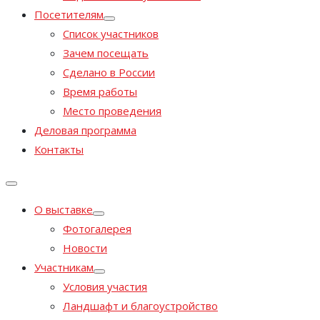
Посетителям
Список участников
Зачем посещать
Сделано в России
Время работы
Место проведения
Деловая программа
Контакты
О выставке
Фотогалерея
Новости
Участникам
Условия участия
Ландшафт и благоустройство