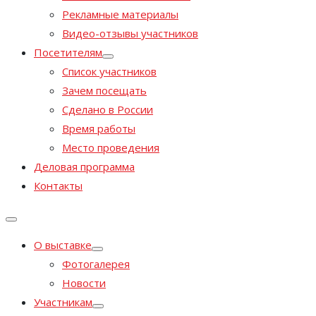
Рекламные материалы
Видео-отзывы участников
Посетителям
Список участников
Зачем посещать
Сделано в России
Время работы
Место проведения
Деловая программа
Контакты
О выставке
Фотогалерея
Новости
Участникам