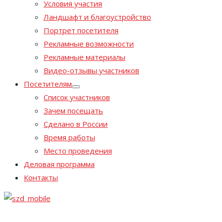
Условия участия
Ландшафт и благоустройство
Портрет посетителя
Рекламные возможности
Рекламные материалы
Видео-отзывы участников
Посетителям
Список участников
Зачем посещать
Сделано в России
Время работы
Место проведения
Деловая программа
Контакты