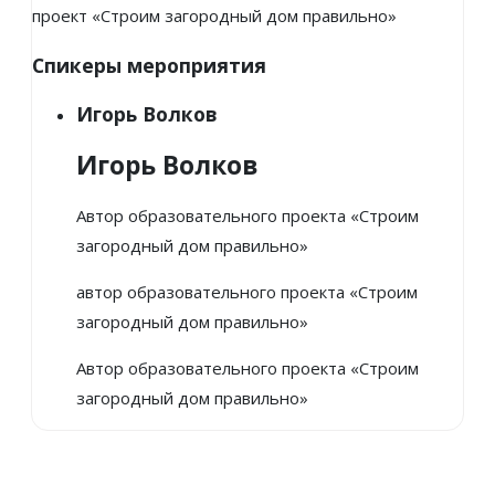
проект «Строим загородный дом правильно»
Спикеры мероприятия
Игорь Волков
Игорь Волков
Автор образовательного проекта «Строим
загородный дом правильно»
автор образовательного проекта «Строим
загородный дом правильно»
Автор образовательного проекта «Строим
загородный дом правильно»