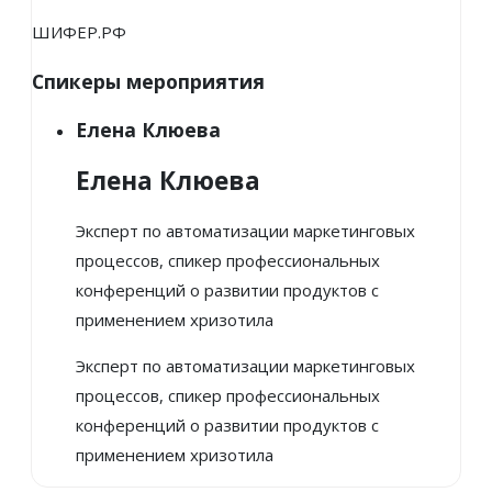
ШИФЕР.РФ
Спикеры мероприятия
Елена Клюева
Елена Клюева
Эксперт по автоматизации маркетинговых
процессов, спикер профессиональных
конференций о развитии продуктов с
применением хризотила
Эксперт по автоматизации маркетинговых
процессов, спикер профессиональных
конференций о развитии продуктов с
применением хризотила