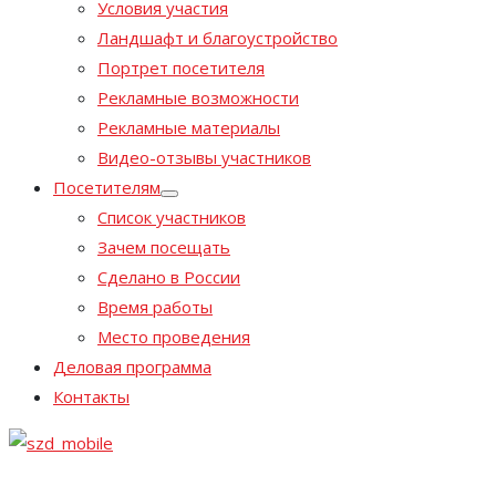
Условия участия
Ландшафт и благоустройство
Портрет посетителя
Рекламные возможности
Рекламные материалы
Видео-отзывы участников
Посетителям
Список участников
Зачем посещать
Сделано в России
Время работы
Место проведения
Деловая программа
Контакты