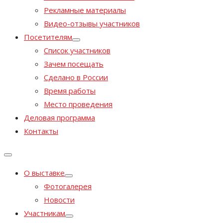
Рекламные материалы
Видео-отзывы участников
Посетителям
Список участников
Зачем посещать
Сделано в России
Время работы
Место проведения
Деловая программа
Контакты
О выставке
Фотогалерея
Новости
Участникам