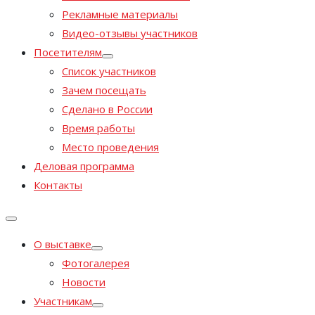
Рекламные материалы
Видео-отзывы участников
Посетителям
Список участников
Зачем посещать
Сделано в России
Время работы
Место проведения
Деловая программа
Контакты
О выставке
Фотогалерея
Новости
Участникам