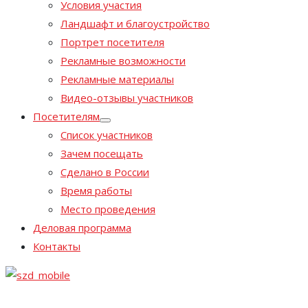
Условия участия
Ландшафт и благоустройство
Портрет посетителя
Рекламные возможности
Рекламные материалы
Видео-отзывы участников
Посетителям
Список участников
Зачем посещать
Сделано в России
Время работы
Место проведения
Деловая программа
Контакты