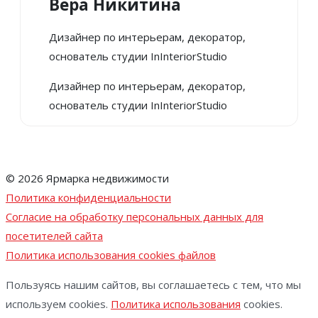
Вера Никитина
Дизайнер по интерьерам, декоратор,
основатель студии InInteriorStudio
Дизайнер по интерьерам, декоратор,
основатель студии InInteriorStudio
© 2026 Ярмарка недвижимости
Политика конфиденциальности
Согласие на обработку персональных данных для
посетителей сайта
Политика использования cookies файлов
Пользуясь нашим сайтов, вы соглашаетесь с тем, что мы
используем cookies.
Политика использования
cookies.