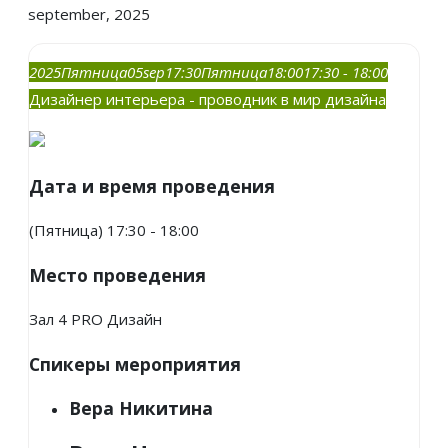
september, 2025
2025
Пятница
05
sep
17:30
Пятница
18:00
17:30 - 18:00
Дизайнер интерьера - проводник в мир дизайна
Дата и время проведения
(Пятница) 17:30 - 18:00
Место проведения
Зал 4 PRO Дизайн
Спикеры мероприятия
Вера Никитина