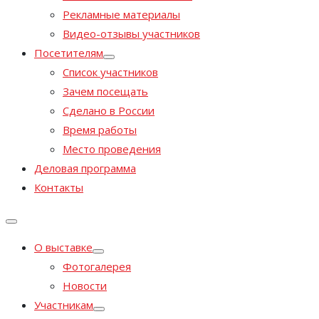
Рекламные материалы
Видео-отзывы участников
Посетителям
Список участников
Зачем посещать
Сделано в России
Время работы
Место проведения
Деловая программа
Контакты
О выставке
Фотогалерея
Новости
Участникам