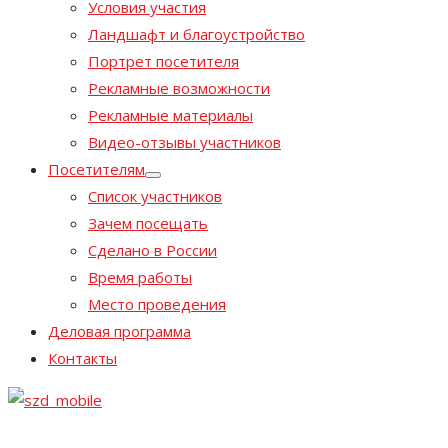
Условия участия
Ландшафт и благоустройство
Портрет посетителя
Рекламные возможности
Рекламные материалы
Видео-отзывы участников
Посетителям
Список участников
Зачем посещать
Сделано в России
Время работы
Место проведения
Деловая программа
Контакты