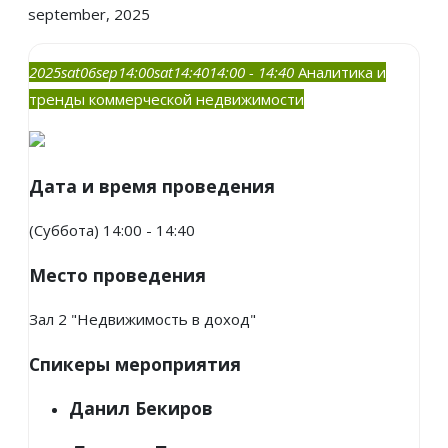
september, 2025
2025
sat
06
sep
14:00
sat
14:40
14:00 - 14:40
Аналитика и
тренды коммерческой недвижимости
Дата и время проведения
(Суббота) 14:00 - 14:40
Место проведения
Зал 2 "Недвижимость в доход"
Спикеры мероприятия
Данил Бекиров