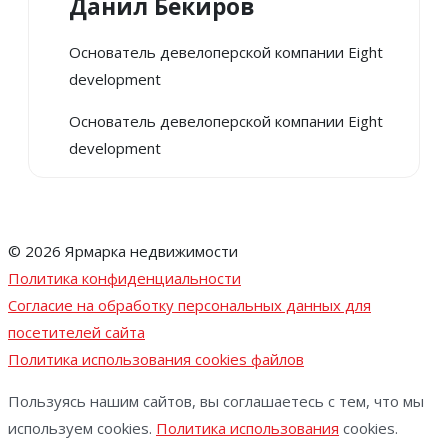
Данил Бекиров
Основатель девелоперской компании Eight
development
Основатель девелоперской компании Eight
development
© 2026 Ярмарка недвижимости
Политика конфиденциальности
Согласие на обработку персональных данных для
посетителей сайта
Политика использования cookies файлов
Пользуясь нашим сайтов, вы соглашаетесь с тем, что мы
используем cookies.
Политика использования
cookies.