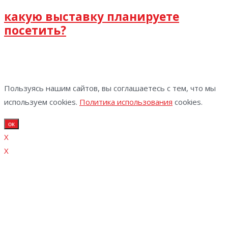
какую выставку планируете
посетить?
Пользуясь нашим сайтов, вы соглашаетесь с тем, что мы
используем cookies.
Политика использования
cookies.
ок
X
X