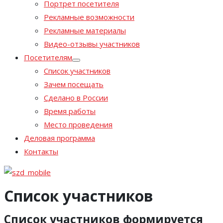
Портрет посетителя
Рекламные возможности
Рекламные материалы
Видео-отзывы участников
Посетителям
Список участников
Зачем посещать
Сделано в России
Время работы
Место проведения
Деловая программа
Контакты
Список участников
Список участников формируется