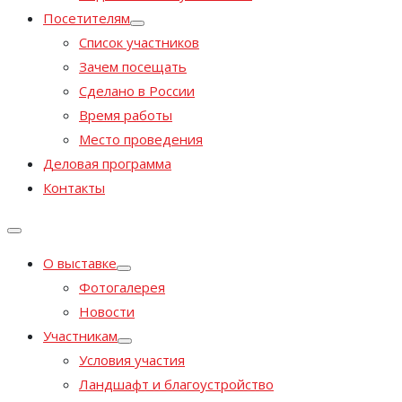
Посетителям
Список участников
Зачем посещать
Сделано в России
Время работы
Место проведения
Деловая программа
Контакты
О выставке
Фотогалерея
Новости
Участникам
Условия участия
Ландшафт и благоустройство