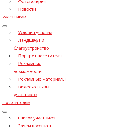
Фотогалерея
Новости
Участникам
Условия участия
Ландшафт и
благоустройство
Портрет посетителя
Рекламные
возможности
Рекламные материалы
Видео-отзывы
участников
Посетителям
Список участников
Зачем посещать