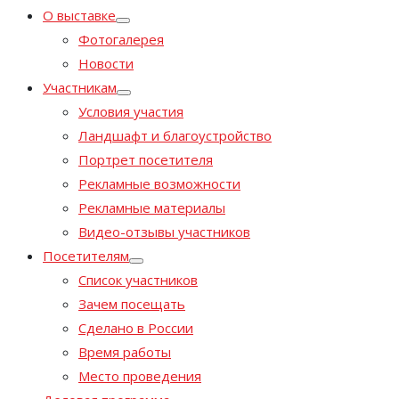
О выставке
Фотогалерея
Новости
Участникам
Условия участия
Ландшафт и благоустройство
Портрет посетителя
Рекламные возможности
Рекламные материалы
Видео-отзывы участников
Посетителям
Список участников
Зачем посещать
Сделано в России
Время работы
Место проведения