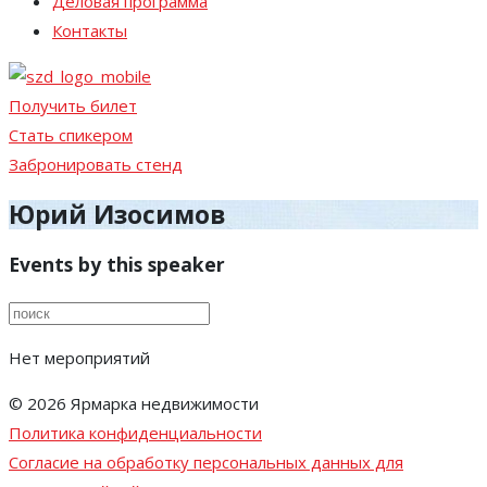
Деловая программа
Контакты
Получить билет
Стать спикером
Забронировать стенд
Юрий Изосимов
Events by this speaker
Нет мероприятий
© 2026 Ярмарка недвижимости
Политика конфиденциальности
Согласие на обработку персональных данных для