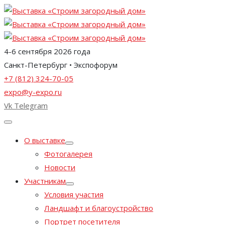
4-6 сентября 2026 года
Санкт-Петербург • Экспофорум
+7 (812) 324-70-05
expo@y-expo.ru
Vk
Telegram
О выставке
Фотогалерея
Новости
Участникам
Условия участия
Ландшафт и благоустройство
Портрет посетителя