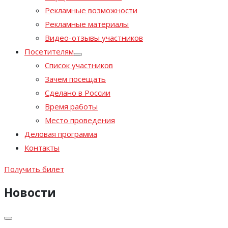
Рекламные возможности
Рекламные материалы
Видео-отзывы участников
Посетителям
Список участников
Зачем посещать
Сделано в России
Время работы
Место проведения
Деловая программа
Контакты
Получить билет
Новости