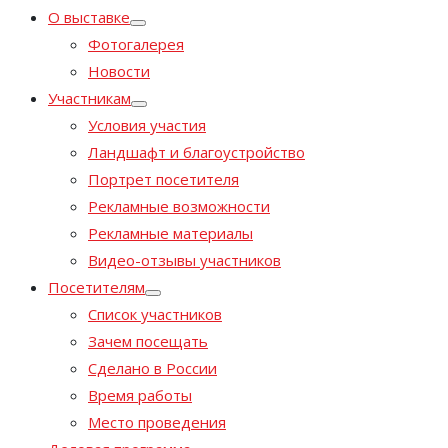
О выставке
Фотогалерея
Новости
Участникам
Условия участия
Ландшафт и благоустройство
Портрет посетителя
Рекламные возможности
Рекламные материалы
Видео-отзывы участников
Посетителям
Список участников
Зачем посещать
Сделано в России
Время работы
Место проведения