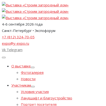
4-6 сентября 2026 года
Санкт-Петербург • Экспофорум
+7 (812) 324-70-05
expo@y-expo.ru
Vk
Telegram
О выставке
Фотогалерея
Новости
Участникам
Условия участия
Ландшафт и благоустройство
Портрет посетителя