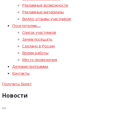
Рекламные возможности
Рекламные материалы
Видео-отзывы участников
Посетителям
Список участников
Зачем посещать
Сделано в России
Время работы
Место проведения
Деловая программа
Контакты
Получить билет
Новости