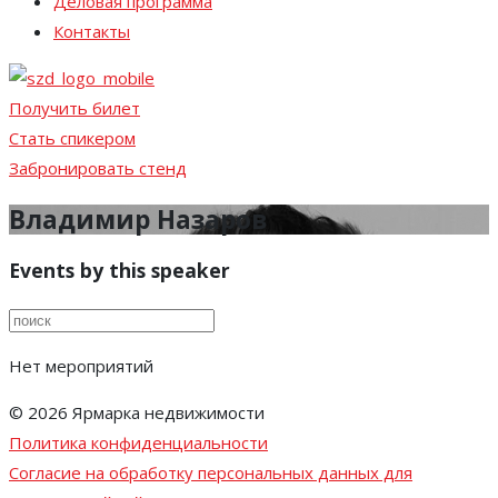
Деловая программа
Контакты
Получить билет
Стать спикером
Забронировать стенд
Владимир Назаров
Events by this speaker
Нет мероприятий
© 2026 Ярмарка недвижимости
Политика конфиденциальности
Согласие на обработку персональных данных для