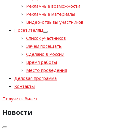
Рекламные возможности
Рекламные материалы
Видео-отзывы участников
Посетителям
Список участников
Зачем посещать
Сделано в России
Время работы
Место проведения
Деловая программа
Контакты
Получить билет
Новости