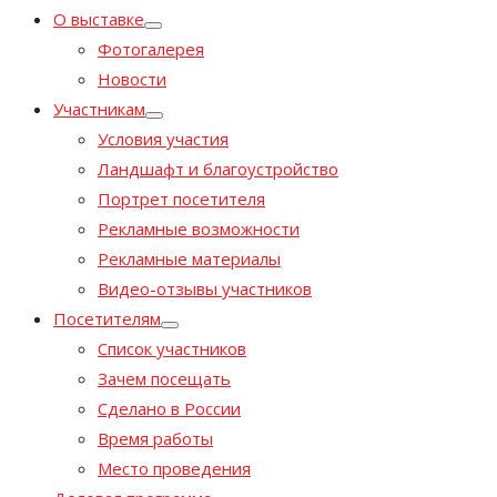
О выставке
Фотогалерея
Новости
Участникам
Условия участия
Ландшафт и благоустройство
Портрет посетителя
Рекламные возможности
Рекламные материалы
Видео-отзывы участников
Посетителям
Список участников
Зачем посещать
Сделано в России
Время работы
Место проведения