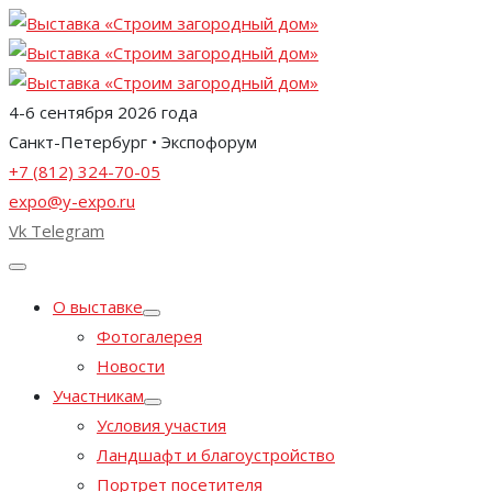
4-6 сентября 2026 года
Санкт-Петербург • Экспофорум
+7 (812) 324-70-05
expo@y-expo.ru
Vk
Telegram
О выставке
Фотогалерея
Новости
Участникам
Условия участия
Ландшафт и благоустройство
Портрет посетителя