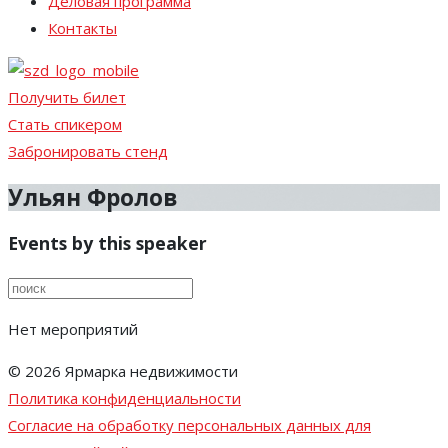
Деловая программа
Контакты
Получить билет
Стать спикером
Забронировать стенд
Ульян Фролов
Events by this speaker
Нет мероприятий
© 2026 Ярмарка недвижимости
Политика конфиденциальности
Согласие на обработку персональных данных для