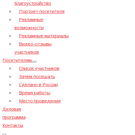
благоустройство
Портрет посетителя
Рекламные
возможности
Рекламные материалы
Видео-отзывы
участников
Посетителям
Список участников
Зачем посещать
Сделано в России
Время работы
Место проведения
Деловая
программа
Контакты