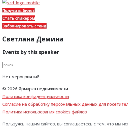
Получить билет
Стать спикером
Забронировать стенд
Светлана Демина
Events by this speaker
Нет мероприятий
© 2026 Ярмарка недвижимости
Политика конфиденциальности
Согласие на обработку персональных данных для посетител
Политика использования cookies файлов
Пользуясь нашим сайтов, вы соглашаетесь с тем, что мы ис