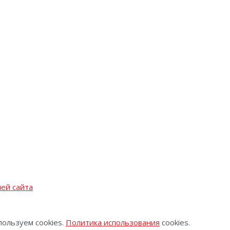
ей сайта
пользуем cookies.
Политика использования
cookies.