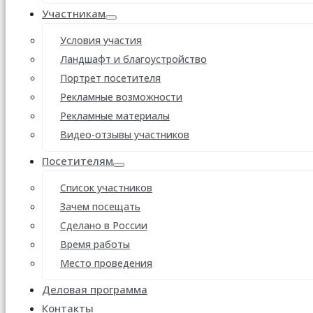
Участникам
Условия участия
Ландшафт и благоустройство
Портрет посетителя
Рекламные возможности
Рекламные материалы
Видео-отзывы участников
Посетителям
Список участников
Зачем посещать
Сделано в России
Время работы
Место проведения
Деловая программа
Контакты