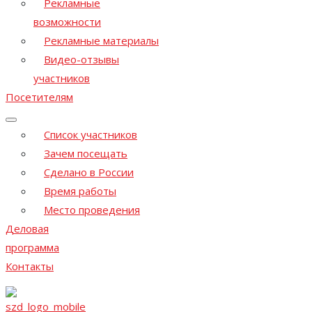
Рекламные
возможности
Рекламные материалы
Видео-отзывы
участников
Посетителям
Список участников
Зачем посещать
Сделано в России
Время работы
Место проведения
Деловая
программа
Контакты