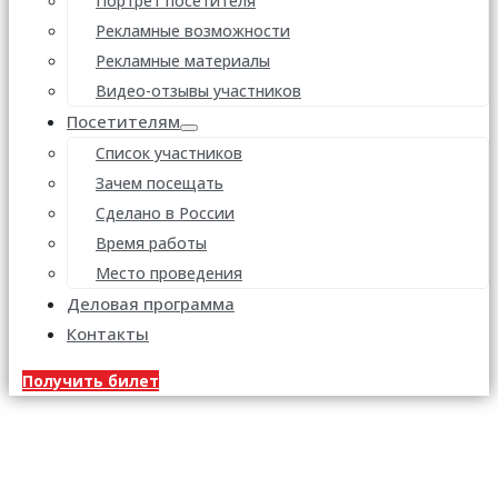
Портрет посетителя
Рекламные возможности
Рекламные материалы
Видео-отзывы участников
Посетителям
Список участников
Зачем посещать
Сделано в России
Время работы
Место проведения
Деловая программа
Контакты
Получить билет
Новости