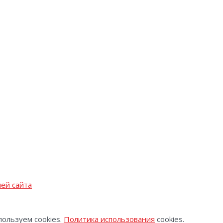
ей сайта
пользуем cookies.
Политика использования
cookies.