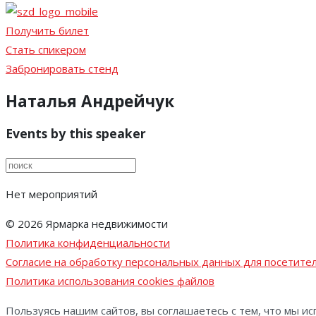
Получить билет
Стать спикером
Забронировать стенд
Наталья Андрейчук
Events by this speaker
Нет мероприятий
© 2026 Ярмарка недвижимости
Политика конфиденциальности
Согласие на обработку персональных данных для посетител
Политика использования cookies файлов
Пользуясь нашим сайтов, вы соглашаетесь с тем, что мы ис