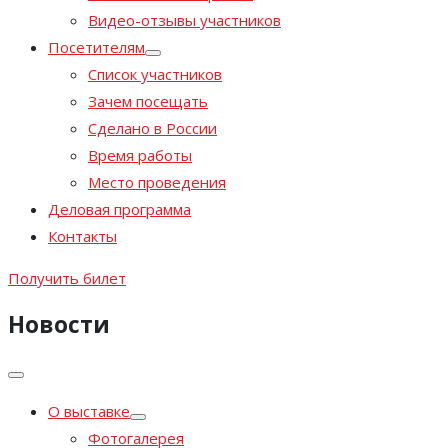
Видео-отзывы участников
Посетителям
Список участников
Зачем посещать
Сделано в России
Время работы
Место проведения
Деловая программа
Контакты
Получить билет
Новости
О выставке
Фотогалерея