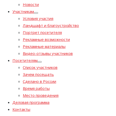
Новости
Участникам
Условия участия
Ландшафт и благоустройство
Портрет посетителя
Рекламные возможности
Рекламные материалы
Видео-отзывы участников
Посетителям
Список участников
Зачем посещать
Сделано в России
Время работы
Место проведения
Деловая программа
Контакты