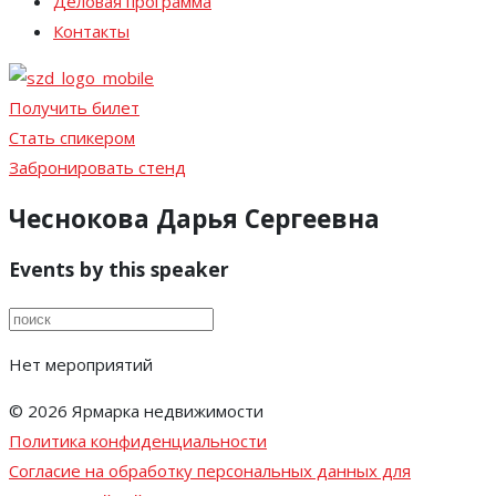
Деловая программа
Контакты
Получить билет
Стать спикером
Забронировать стенд
Чеснокова Дарья Сергеевна
Events by this speaker
Нет мероприятий
© 2026 Ярмарка недвижимости
Политика конфиденциальности
Согласие на обработку персональных данных для