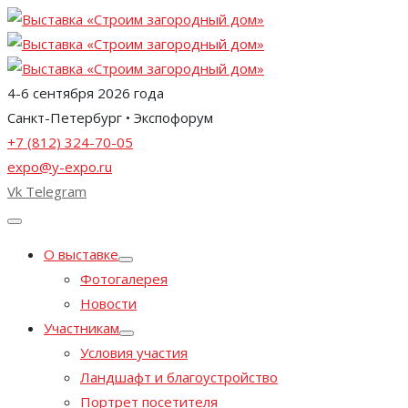
4-6 сентября 2026 года
Санкт-Петербург • Экспофорум
+7 (812) 324-70-05
expo@y-expo.ru
Vk
Telegram
О выставке
Фотогалерея
Новости
Участникам
Условия участия
Ландшафт и благоустройство
Портрет посетителя