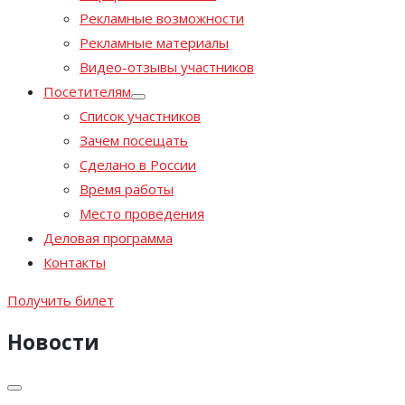
Рекламные возможности
Рекламные материалы
Видео-отзывы участников
Посетителям
Список участников
Зачем посещать
Сделано в России
Время работы
Место проведения
Деловая программа
Контакты
Получить билет
Новости