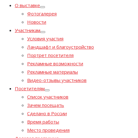
О выставке
Фотогалерея
Новости
Участникам
Условия участия
Ландшафт и благоустройство
Портрет посетителя
Рекламные возможности
Рекламные материалы
Видео-отзывы участников
Посетителям
Список участников
Зачем посещать
Сделано в России
Время работы
Место проведения