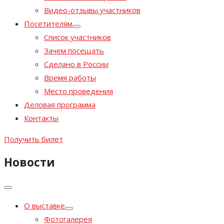
Видео-отзывы участников
Посетителям
Список участников
Зачем посещать
Сделано в России
Время работы
Место проведения
Деловая программа
Контакты
Получить билет
Новости
О выставке
Фотогалерея