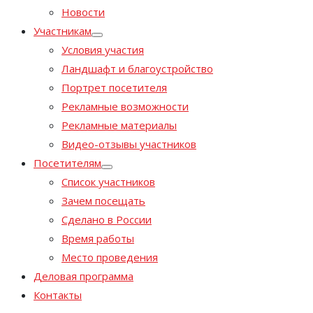
Новости
Участникам
Условия участия
Ландшафт и благоустройство
Портрет посетителя
Рекламные возможности
Рекламные материалы
Видео-отзывы участников
Посетителям
Список участников
Зачем посещать
Сделано в России
Время работы
Место проведения
Деловая программа
Контакты