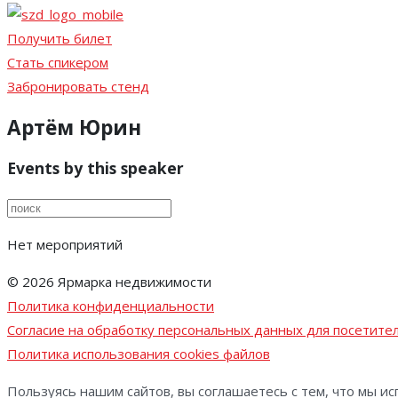
Получить билет
Стать спикером
Забронировать стенд
Артём Юрин
Events by this speaker
Нет мероприятий
© 2026 Ярмарка недвижимости
Политика конфиденциальности
Согласие на обработку персональных данных для посетител
Политика использования cookies файлов
Пользуясь нашим сайтов, вы соглашаетесь с тем, что мы ис