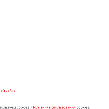
ей сайта
пользуем cookies.
Политика использования
cookies.