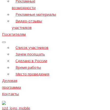
Рекламные
возможности
Рекламные материалы
Видео-отзывы
участников
Посетителям
Список участников
Зачем посещать
Сделано в России
Время работы
Место проведения
Деловая
программа
Контакты