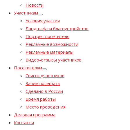
Новости
Участникам
Условия участия
Ландшафт и благоустройство
Портрет посетителя
Рекламные возможности
Рекламные материалы
Видео-отзывы участников
Посетителям
Список участников
Зачем посещать
Сделано в России
Время работы
Место проведения
Деловая программа
Контакты