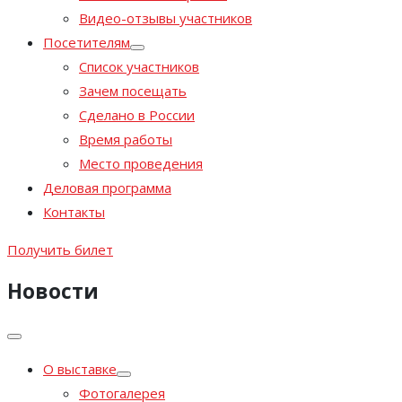
Видео-отзывы участников
Посетителям
Список участников
Зачем посещать
Сделано в России
Время работы
Место проведения
Деловая программа
Контакты
Получить билет
Новости
О выставке
Фотогалерея